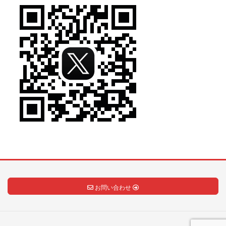
お問い合わせ