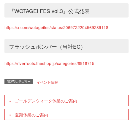
『WOTAGEI FES vol.3』公式発表
https://x.com/wotageifes/status/2069722204569289118
フラッシュボンバー（当社EC）
https://riverroots.theshop.jp/categories/6918715
NEWSカテゴリー
イベント情報
ゴールデンウィーク休業のご案内
夏期休業のご案内