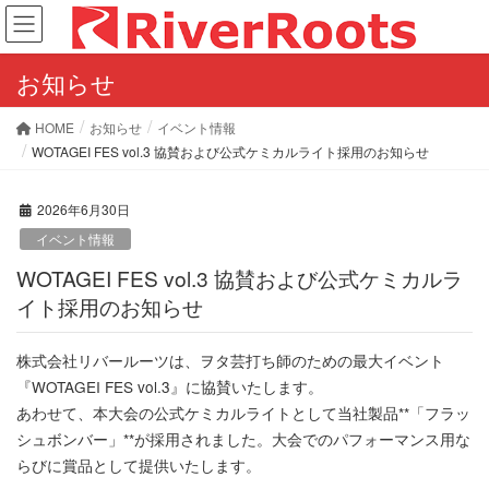
お知らせ
HOME
お知らせ
イベント情報
WOTAGEI FES vol.3 協賛および公式ケミカルライト採用のお知らせ
2026年6月30日
イベント情報
WOTAGEI FES vol.3 協賛および公式ケミカルラ
イト採用のお知らせ
株式会社リバールーツは、ヲタ芸打ち師のための最大イベント
『WOTAGEI FES vol.3』に協賛いたします。
あわせて、本大会の公式ケミカルライトとして当社製品**「フラッ
シュボンバー」**が採用されました。大会でのパフォーマンス用な
らびに賞品として提供いたします。