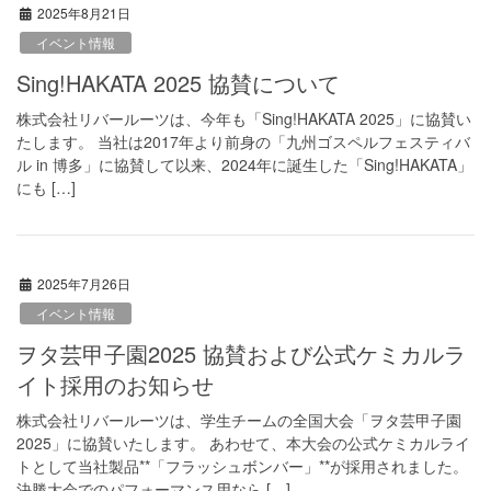
2025年8月21日
イベント情報
Sing!HAKATA 2025 協賛について
株式会社リバールーツは、今年も「Sing!HAKATA 2025」に協賛い
たします。 当社は2017年より前身の「九州ゴスペルフェスティバ
ル in 博多」に協賛して以来、2024年に誕生した「Sing!HAKATA」
にも […]
2025年7月26日
イベント情報
ヲタ芸甲子園2025 協賛および公式ケミカルラ
イト採用のお知らせ
株式会社リバールーツは、学生チームの全国大会「ヲタ芸甲子園
2025」に協賛いたします。 あわせて、本大会の公式ケミカルライ
トとして当社製品**「フラッシュボンバー」**が採用されました。
決勝大会でのパフォーマンス用なら […]