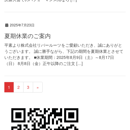
2025年7月23日
夏期休業のご案内
平素より株式会社リバールーツをご愛顧いただき、誠にありがと
うございます。 誠に勝手ながら、下記の期間を夏期休業とさせて
いただきます。 ■休業期間：2025年8月9日（土）～8月17日
（日） 8月8日（金）正午以降のご注文 […]
1
2
3
»