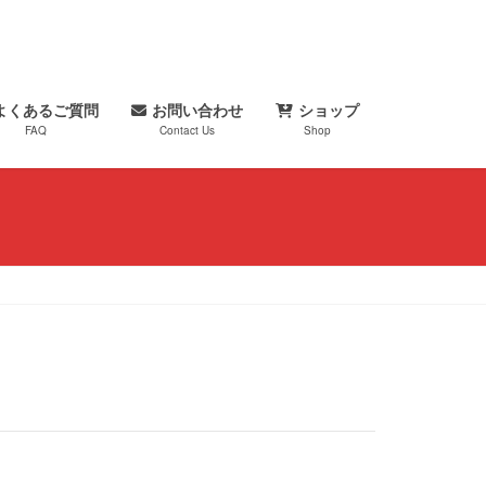
よくあるご質問
お問い合わせ
ショップ
FAQ
Contact Us
Shop