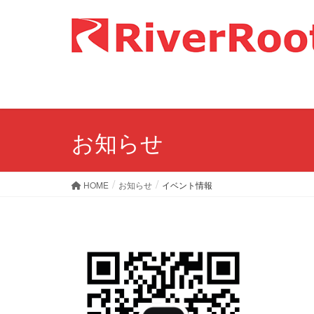
お知らせ
HOME
お知らせ
イベント情報