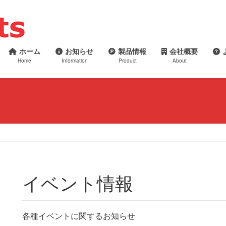
ホーム
お知らせ
製品情報
会社概要
Home
Information
Product
About
イベント情報
各種イベントに関するお知らせ