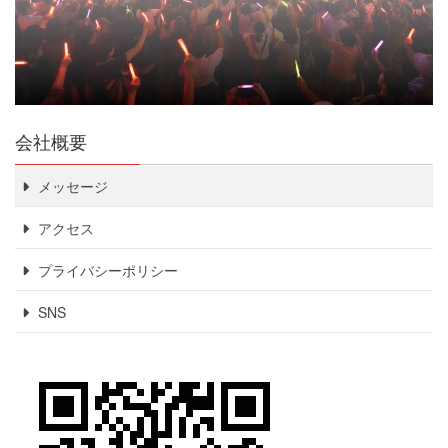
会社概要
メッセージ
アクセス
プライバシーポリシー
SNS