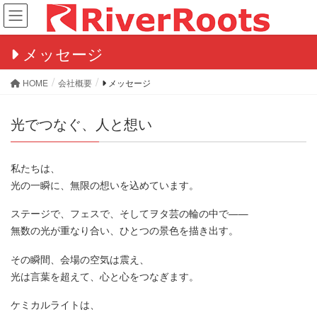
メッセージ
HOME
会社概要
メッセージ
光でつなぐ、人と想い
私たちは、
光の一瞬に、無限の想いを込めています。
ステージで、フェスで、そしてヲタ芸の輪の中で——
無数の光が重なり合い、ひとつの景色を描き出す。
その瞬間、会場の空気は震え、
光は言葉を超えて、心と心をつなぎます。
ケミカルライトは、