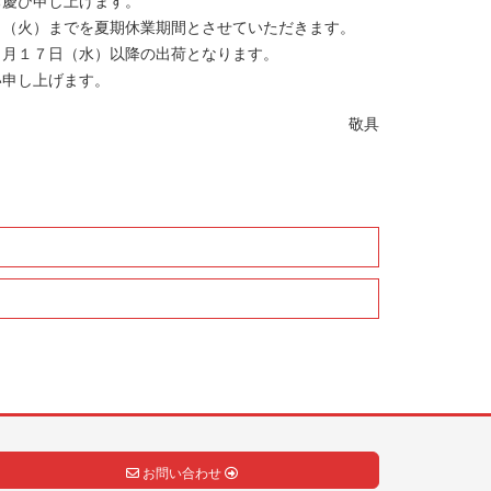
日（火）までを夏期休業期間とさせていただきます。
８月１７日（水）以降の出荷となります。
い申し上げます。
敬具
お問い合わせ