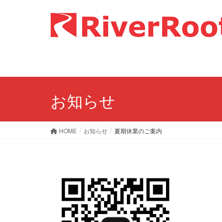
お知らせ
HOME
お知らせ
夏期休業のご案内