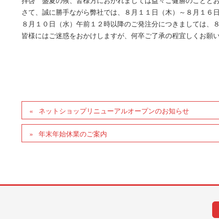
さて、誠に勝手ながら弊社では、８月１１日（木）～８月１６
８月１０日（水）午前１２時以降のご発注分につきましては、
皆様にはご迷惑をおかけしますが、何卒ご了承の程宜しくお願
ネットショップリニューアルオープンのお知らせ
年末年始休業のご案内